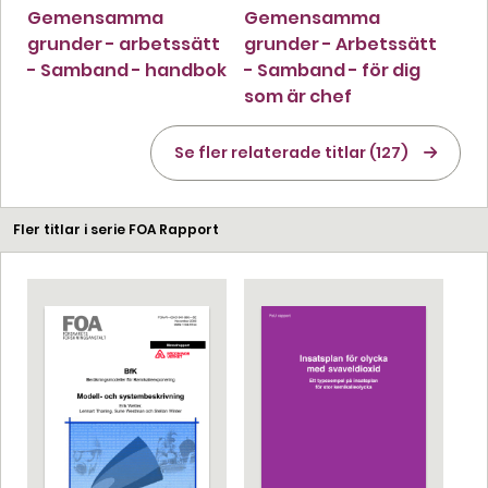
Gemensamma
Gemensamma
grunder - arbetssätt
grunder - Arbetssätt
- Samband - handbok
- Samband - för dig
som är chef
Se fler relaterade titlar (127)
Fler titlar i serie FOA Rapport