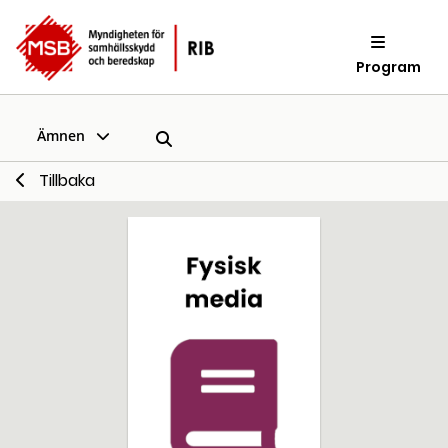
Program
Ämnen
Tillbaka