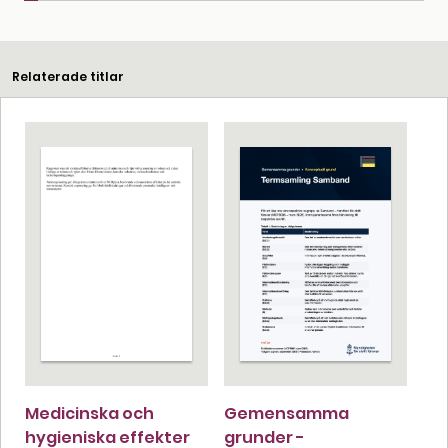
Relaterade titlar
Medicinska och
Gemensamma
hygieniska effekter
grunder -