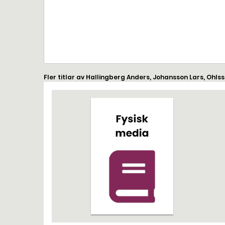
Fler titlar av Hallingberg Anders, Johansson Lars, Ohls