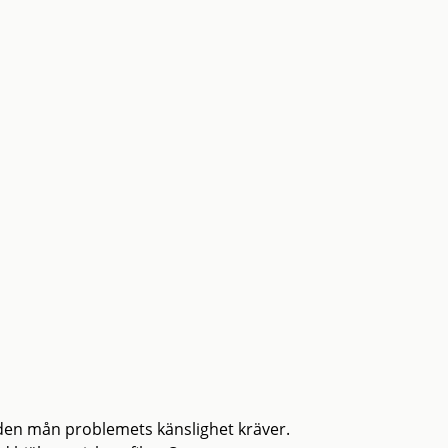
 den mån problemets känslighet kräver.