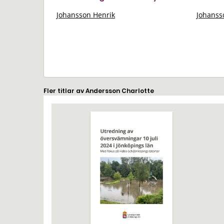
Johansson Henrik
Johansso
Fler titlar av Andersson Charlotte