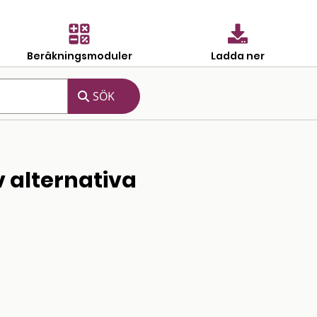
Beräkningsmoduler
Ladda ner
 alternativa