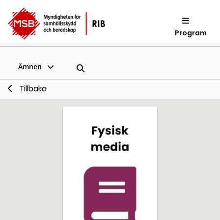
Program
Ämnen
Tillbaka