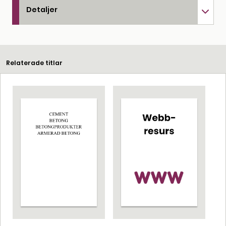
Detaljer
Relaterade titlar