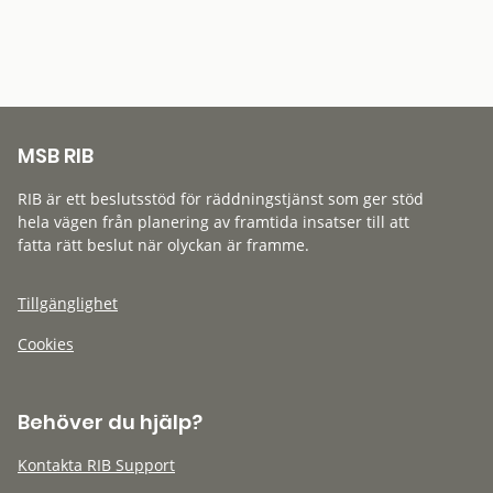
MSB RIB
RIB är ett beslutsstöd för räddningstjänst som ger stöd
hela vägen från planering av framtida insatser till att
fatta rätt beslut när olyckan är framme.
Tillgänglighet
Cookies
Behöver du hjälp?
Kontakta RIB Support