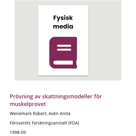
Prövning av skattningsmodeller för
muskelprovet
Wenemark Robert, Avén Anita
Försvarets forskningsanstalt (FOA)
1998-09