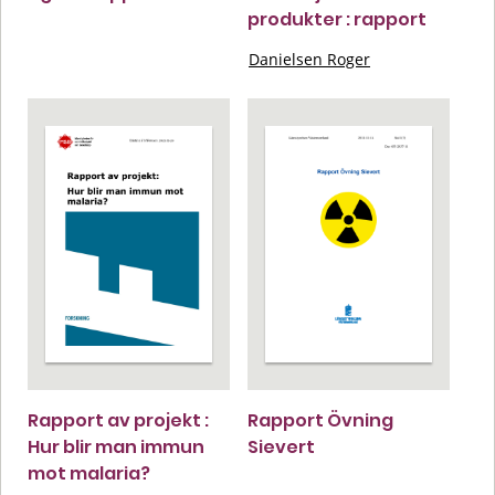
produkter : rapport
Danielsen Roger
Rapport av projekt :
Rapport Övning
Hur blir man immun
Sievert
mot malaria?