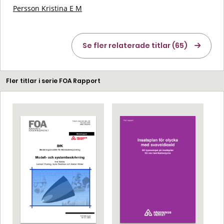
Persson Kristina E M
Se fler relaterade titlar (65)
Fler titlar i serie FOA Rapport