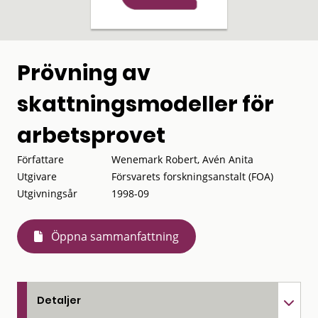
Prövning av
skattningsmodeller för
arbetsprovet
Författare
Wenemark Robert, Avén Anita
Utgivare
Försvarets forskningsanstalt (FOA)
Utgivningsår
1998-09
Öppna sammanfattning
Detaljer