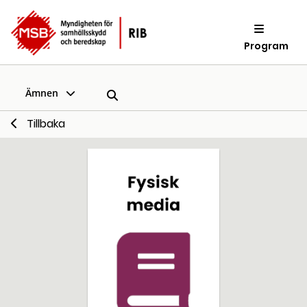
Program
Ämnen
Tillbaka