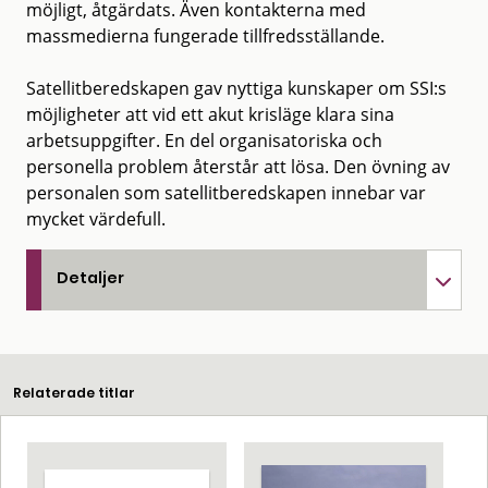
möjligt, åtgärdats. Även kontakterna med
massmedierna fungerade tillfredsställande.
Satellitberedskapen gav nyttiga kunskaper om SSI:s
möjligheter att vid ett akut krisläge klara sina
arbetsuppgifter. En del organisatoriska och
personella problem återstår att lösa. Den övning av
personalen som satellitberedskapen innebar var
mycket värdefull.
Detaljer
Relaterade titlar