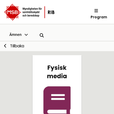
Program
Ämnen
Tillbaka