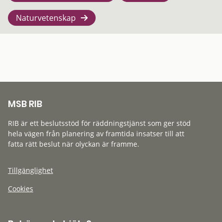
Naturvetenskap
MSB RIB
RIB är ett beslutsstöd för räddningstjänst som ger stöd
hela vägen från planering av framtida insatser till att
fatta rätt beslut när olyckan är framme.
Tillgänglighet
Cookies