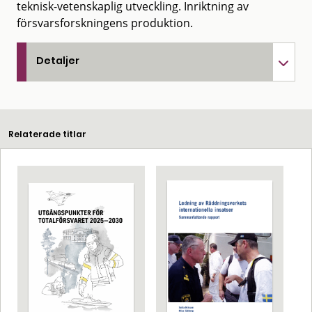
teknisk-vetenskaplig utveckling. Inriktning av
försvarsforskningens produktion.
Detaljer
Relaterade titlar