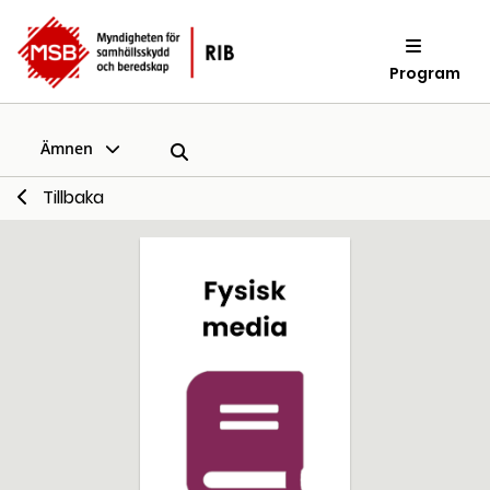
Program
Ämnen
Tillbaka