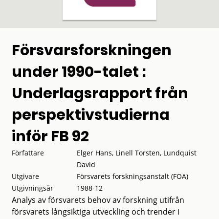
Försvarsforskningen
under 1990-talet :
Underlagsrapport från
perspektivstudierna
inför FB 92
Författare
Elger Hans, Linell Torsten, Lundquist
David
Utgivare
Försvarets forskningsanstalt (FOA)
Utgivningsår
1988-12
Analys av försvarets behov av forskning utifrån
försvarets långsiktiga utveckling och trender i