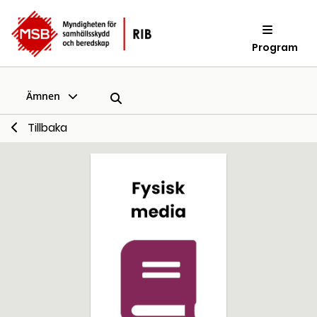
Program
Ämnen
Tillbaka