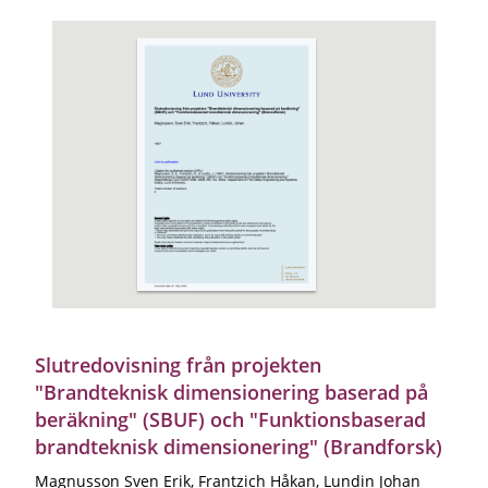
Slutredovisning från projekten
"Brandteknisk dimensionering baserad på
beräkning" (SBUF) och "Funktionsbaserad
brandteknisk dimensionering" (Brandforsk)
Magnusson Sven Erik, Frantzich Håkan, Lundin Johan