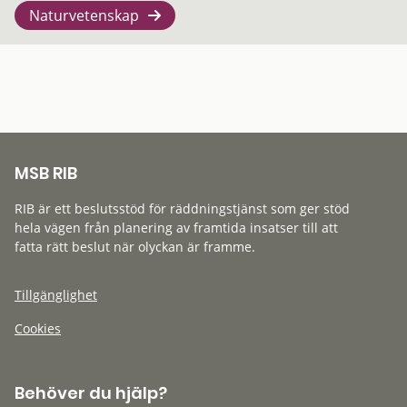
Naturvetenskap
MSB RIB
RIB är ett beslutsstöd för räddningstjänst som ger stöd
hela vägen från planering av framtida insatser till att
fatta rätt beslut när olyckan är framme.
Tillgänglighet
Cookies
Behöver du hjälp?