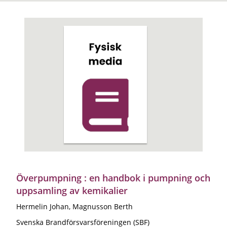
Överpumpning : en handbok i pumpning och
uppsamling av kemikalier
Hermelin Johan, Magnusson Berth
Svenska Brandförsvarsföreningen (SBF)