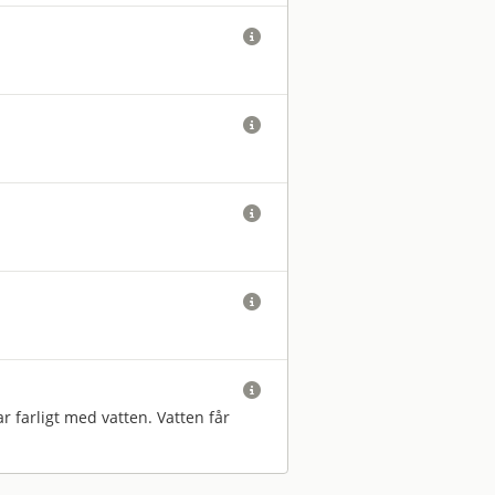





r farligt med vatten. Vatten får