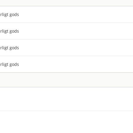
rligt gods
rligt gods
rligt gods
rligt gods