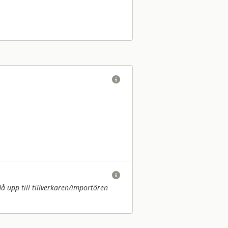


upp till tillverkaren/
importören