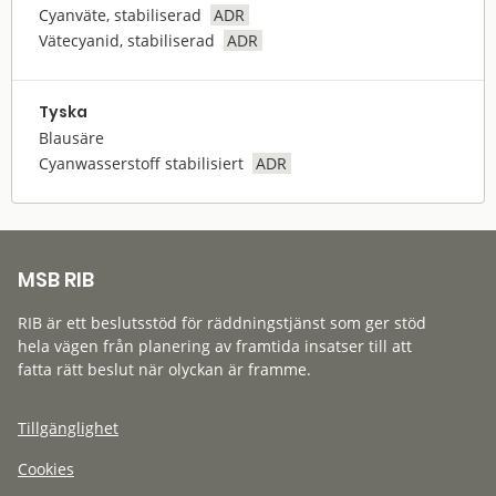
Cyanväte, stabiliserad
ADR
Vätecyanid, stabiliserad
ADR
Tyska
Blausäre
Cyanwasserstoff stabilisiert
ADR
MSB RIB
RIB är ett beslutsstöd för räddningstjänst som ger stöd
hela vägen från planering av framtida insatser till att
fatta rätt beslut när olyckan är framme.
Tillgänglighet
Cookies