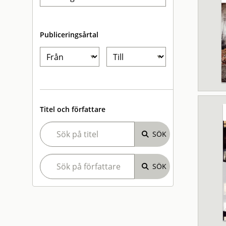
Publiceringsårtal
Titel och författare