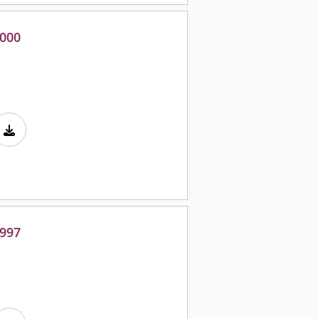
2000
1997