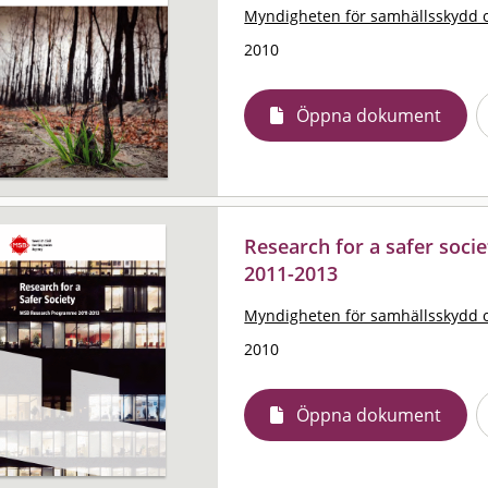
Myndigheten för samhällsskydd 
2010
Öppna dokument
Research for a safer soc
2011-2013
Myndigheten för samhällsskydd 
2010
Öppna dokument