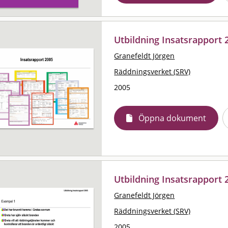
Utbildning Insatsrapport 
Granefeldt Jörgen
Räddningsverket (SRV)
2005
Öppna dokument
Utbildning Insatsrapport 
Granefeldt Jörgen
Räddningsverket (SRV)
2005