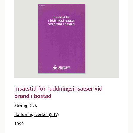
Insatstid för räddningsinsatser vid
brand i bostad
Sträng Dick
Räddningsverket (SRV)
1999