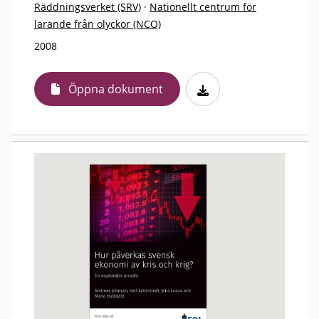
Räddningsverket (SRV)
·
Nationellt centrum för
lärande från olyckor (NCO)
2008
Öppna dokument