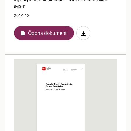
(MSB)
2014-12
Öppna dokument