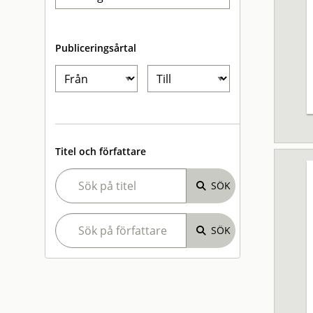
Publiceringsårtal
Titel och författare