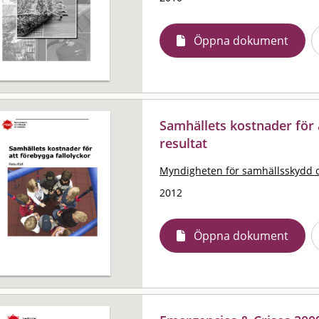
Öppna dokument
Samhällets kostnader för a
resultat
Myndigheten för samhällsskydd 
2012
Öppna dokument