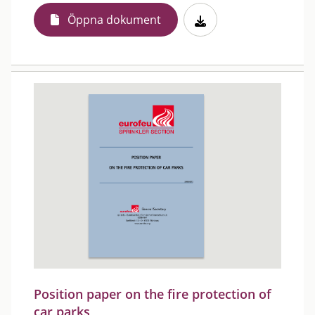
Öppna dokument
Position paper on the fire protection of
car parks