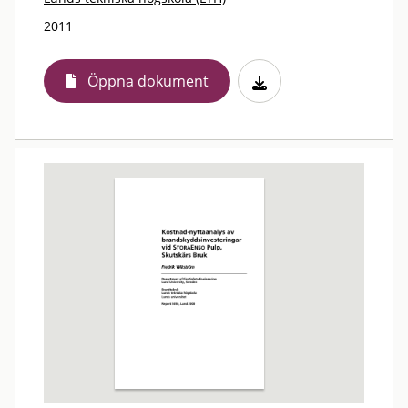
2011
Öppna dokument