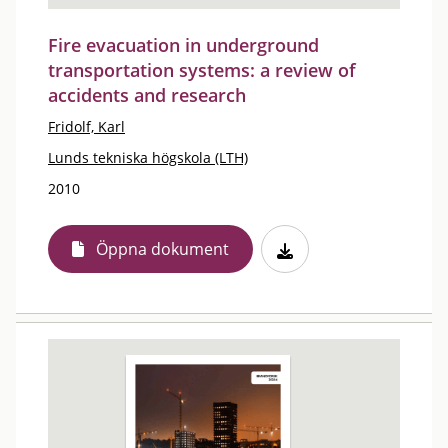
Fire evacuation in underground
transportation systems: a review of
accidents and research
Fridolf, Karl
Lunds tekniska högskola (LTH)
2010
Öppna dokument