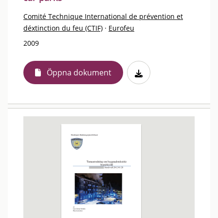
Comité Technique International de prévention et
déxtinction du feu (CTIF)
·
Eurofeu
2009
Öppna dokument