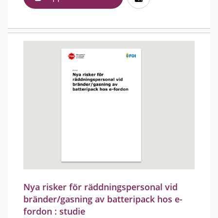
Nya risker för räddningspersonal vid
bränder/gasning av batteripack hos e-
fordon : studie