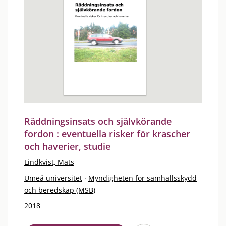
Räddningsinsats och självkörande
fordon : eventuella risker för krascher
och haverier, studie
Lindkvist, Mats
Umeå universitet
·
Myndigheten för samhällsskydd
och beredskap (MSB)
2018