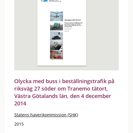
Olycka med buss i beställningstrafik på
riksväg 27 söder om Tranemo tätort,
Västra Götalands län, den 4 december
2014
Statens haverikommission (SHK)
2015