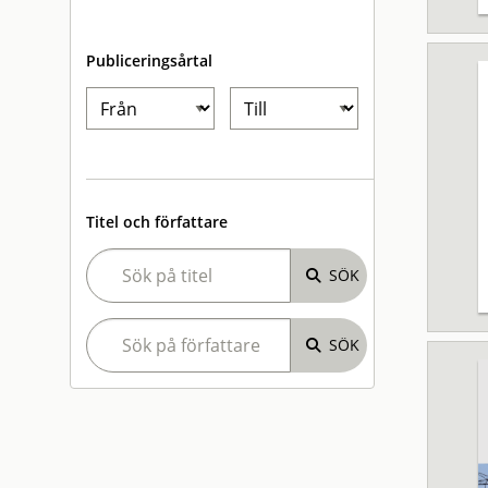
Publiceringsårtal
Titel och författare