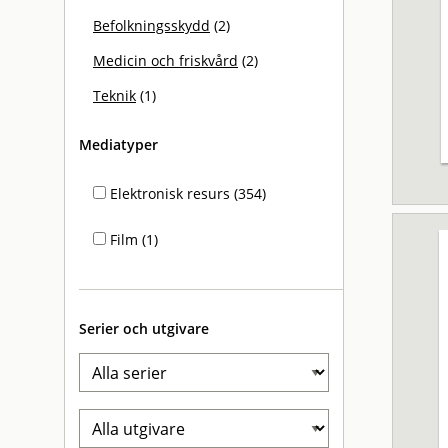
Befolkningsskydd
(2)
Medicin och friskvård
(2)
Teknik
(1)
Mediatyper
Elektronisk resurs (354)
Film (1)
Serier och utgivare