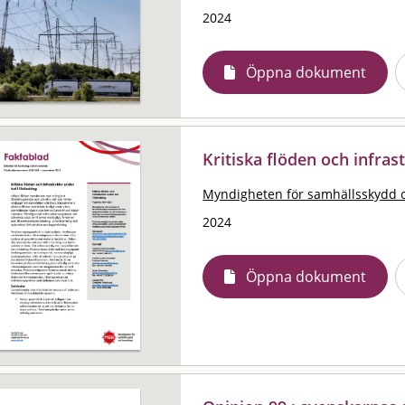
2024
Öppna dokument
Kritiska flöden och infras
Myndigheten för samhällsskydd 
2024
Öppna dokument