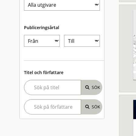
Publiceringsårtal
Titel och författare