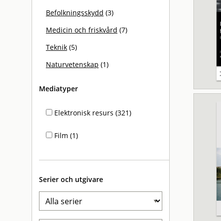
Befolkningsskydd
(3)
Medicin och friskvård
(7)
Teknik
(5)
Naturvetenskap
(1)
Mediatyper
Elektronisk resurs (321)
Film (1)
Serier och utgivare