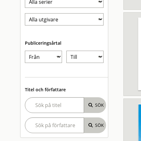
Publiceringsårtal
Titel och författare