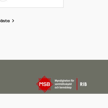
Nästa