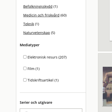
Befolkningsskydd
(1)
Medicin och friskvård
(60)
Teknik
(1)
Naturvetenskap
(5)
Mediatyper
Elektronisk resurs (207)
Film (1)
Tidskriftsartikel (1)
Serier och utgivare