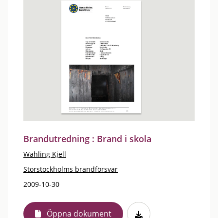
Brandutredning : Brand i skola
Wahling Kjell
Storstockholms brandförsvar
2009-10-30
Öppna dokument