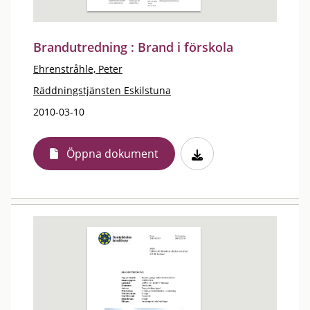
Brandutredning : Brand i förskola
Ehrenstråhle, Peter
Räddningstjänsten Eskilstuna
2010-03-10
Öppna dokument