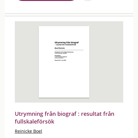
Utrymning från biograf : resultat från
fullskaleförsök
Reinicke Boel