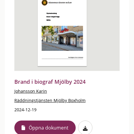
Brand i biograf Mjölby 2024
Johansson Karin
Räddningstjänsten Mjölby Boxholm
2024-12-19
Öppna dokument