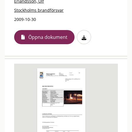
Erlandsson, Ulf
Stockholms brandförsvar
2009-10-30
Öppna dokument