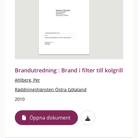
Brandutredning : Brand i filter till kolgrill
Ahlberg, Per
Räddningstjänsten Östra Götaland
2010
Öppna dokument