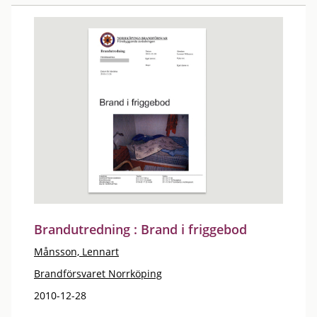
Brandutredning : Brand i friggebod
Månsson, Lennart
Brandförsvaret Norrköping
2010-12-28