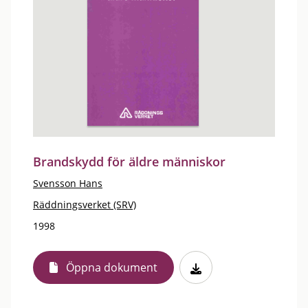
Brandskydd för äldre människor
Svensson Hans
Räddningsverket (SRV)
1998
Öppna dokument