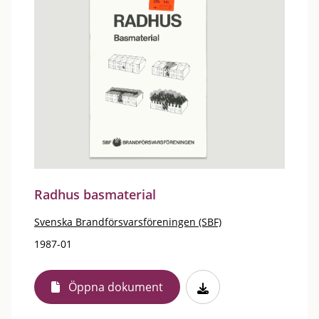
Radhus basmaterial
Svenska Brandförsvarsföreningen (SBF)
1987-01
Öppna dokument