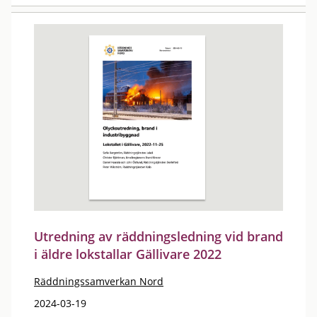
Utredning av räddningsledning vid brand
i äldre lokstallar Gällivare 2022
Räddningssamverkan Nord
2024-03-19