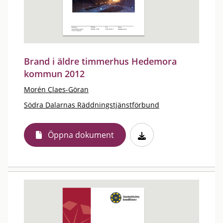
Brand i äldre timmerhus Hedemora
kommun 2012
Morén Claes-Göran
Södra Dalarnas Räddningstjänstförbund
Öppna dokument