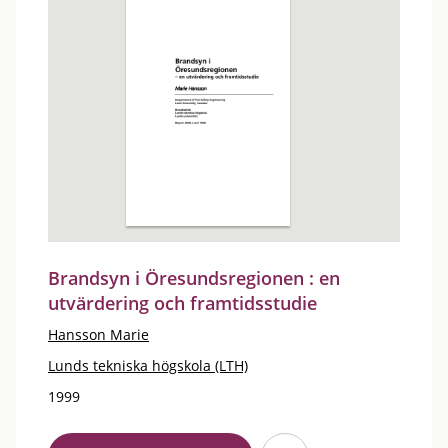
Brandsyn i Öresundsregionen : en
utvärdering och framtidsstudie
Hansson Marie
Lunds tekniska högskola (LTH)
1999