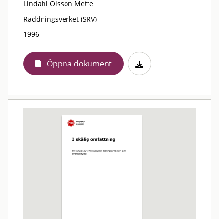
Lindahl Olsson Mette
Räddningsverket (SRV)
1996
Öppna dokument