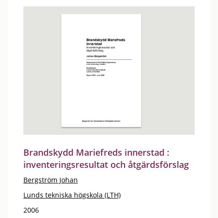
Brandskydd Mariefreds innerstad :
inventeringsresultat och åtgärdsförslag
Bergström Johan
Lunds tekniska högskola (LTH)
2006