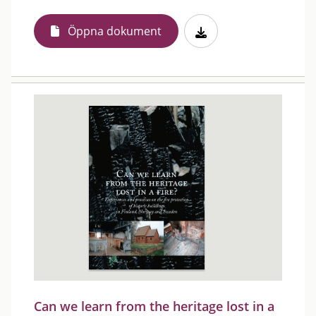
Öppna dokument
Can we learn from the heritage lost in a