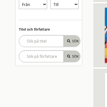
Titel och författare