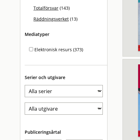
Totalförsvar
(143)
Räddningsverket
(13)
Mediatyper
Elektronisk resurs (373)
Serier och utgivare
Publiceringsårtal