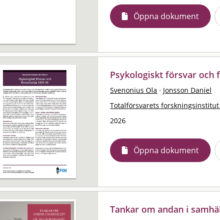
Öppna dokument
Psykologiskt försvar och 
Svenonius Ola
·
Jonsson Daniel
Totalförsvarets forskningsinstitut
2026
Öppna dokument
Tankar om andan i samhäll