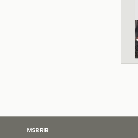
MSB RIB