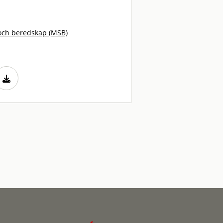
och beredskap (MSB)