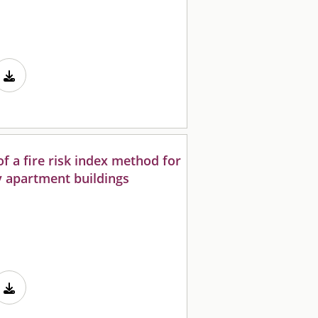
f a fire risk index method for
y apartment buildings