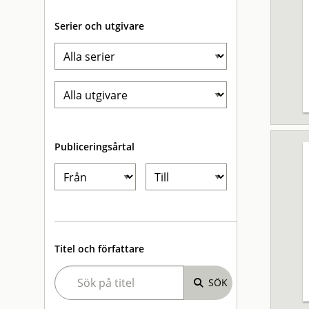
Serier och utgivare
Publiceringsårtal
Titel och författare