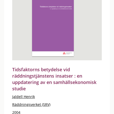
Tidsfaktorns betydelse vid
räddningstjänstens insatser : en
uppdatering av en samhällsekonomisk
studie
Jaldell Henrik
Räddningsverket (SRV)
2004