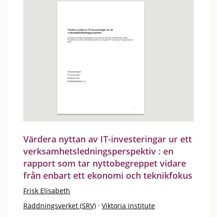
Värdera nyttan av IT-investeringar ur ett
verksamhetsledningsperspektiv : en
rapport som tar nyttobegreppet vidare
från enbart ett ekonomi och teknikfokus
Frisk Elisabeth
Räddningsverket (SRV)
·
Viktoria institute