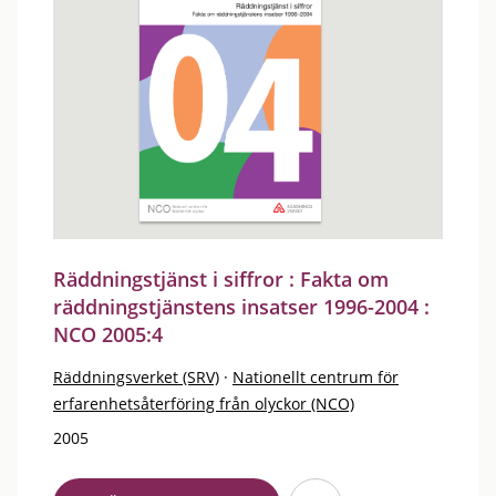
Räddningstjänst i siffror : Fakta om
räddningstjänstens insatser 1996-2004 :
NCO 2005:4
Räddningsverket (SRV)
·
Nationellt centrum för
erfarenhetsåterföring från olyckor (NCO)
2005