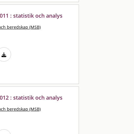
011 : statistik och analys
och beredskap (MSB)
012 : statistik och analys
och beredskap (MSB)