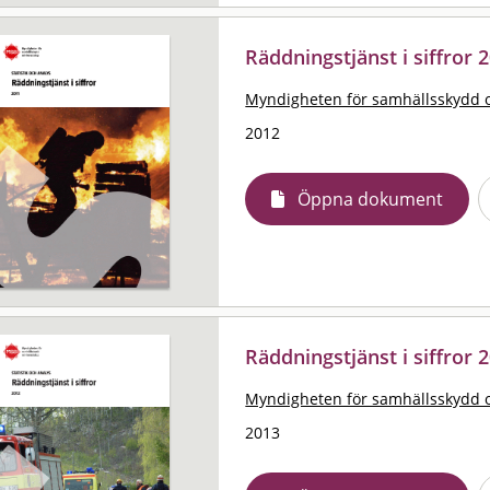
Räddningstjänst i siffror 2
Myndigheten för samhällsskydd 
2012
Öppna dokument
Räddningstjänst i siffror 2
Myndigheten för samhällsskydd 
2013