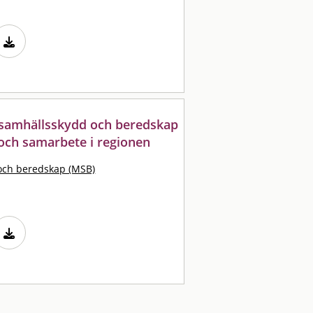
samhällsskydd och beredskap
 och samarbete i regionen
och beredskap (MSB)