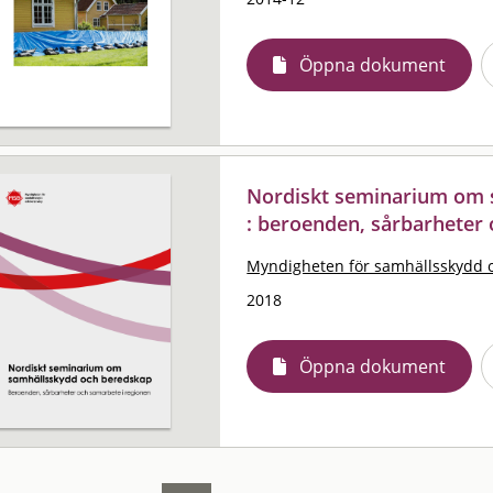
Öppna dokument
Nordiskt seminarium om 
: beroenden, sårbarheter
Myndigheten för samhällsskydd 
2018
Öppna dokument