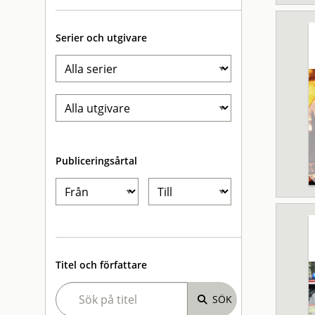
Serier och utgivare
Publiceringsårtal
Titel och författare