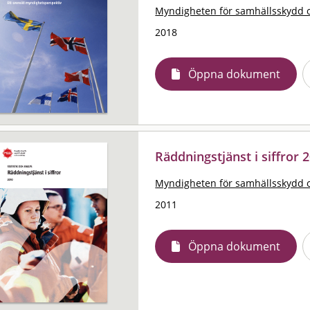
Myndigheten för samhällsskydd 
2018
Öppna dokument
Räddningstjänst i siffror 2
Myndigheten för samhällsskydd 
2011
Öppna dokument