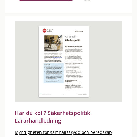
Har du koll? Säkerhetspolitik.
Lärarhandledning
Myndigheten för samhällsskydd och beredskap