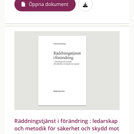
Öppna dokument
Räddningstjänst i förändring : ledarskap
och metodik för säkerhet och skydd mot