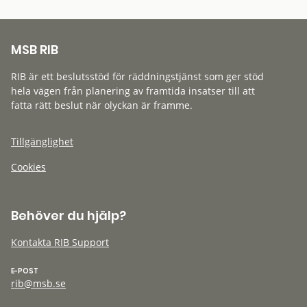
MSB RIB
RIB är ett beslutsstöd för räddningstjänst som ger stöd
hela vägen från planering av framtida insatser till att
fatta rätt beslut när olyckan är framme.
Tillgänglighet
Cookies
Behöver du hjälp?
Kontakta RIB Support
E-POST
rib@msb.se