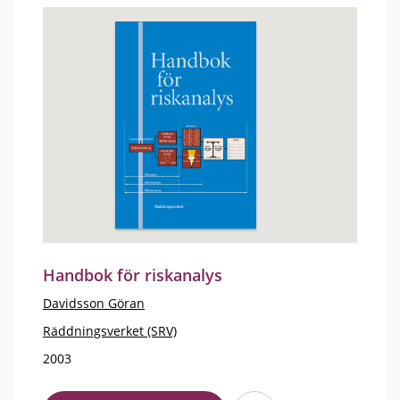
Handbok för riskanalys
Davidsson Göran
Räddningsverket (SRV)
2003