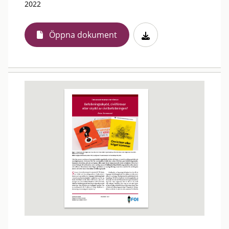
2022
Öppna dokument