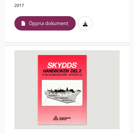
2017
Öppna dokument