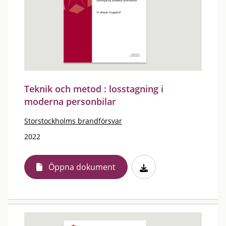
Teknik och metod : losstagning i
moderna personbilar
Storstockholms brandförsvar
2022
Öppna dokument