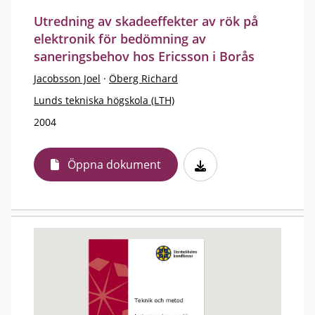
Utredning av skadeeffekter av rök på
elektronik för bedömning av
saneringsbehov hos Ericsson i Borås
Jacobsson Joel
·
Öberg Richard
Lunds tekniska högskola (LTH)
2004
Öppna dokument