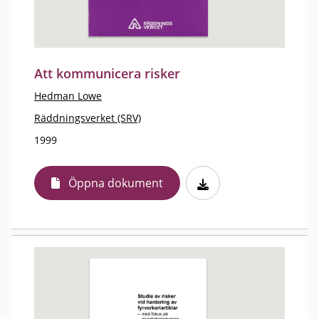
Att kommunicera risker
Hedman Lowe
Räddningsverket (SRV)
1999
Öppna dokument