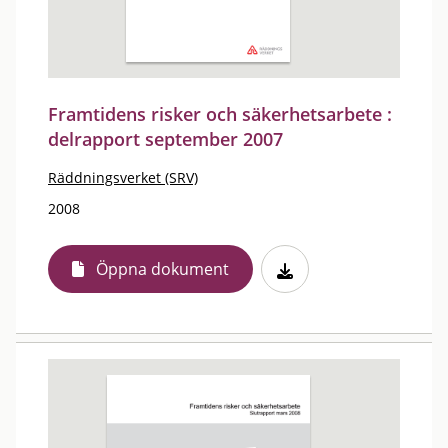
Framtidens risker och säkerhetsarbete :
delrapport september 2007
Räddningsverket (SRV)
2008
Öppna dokument