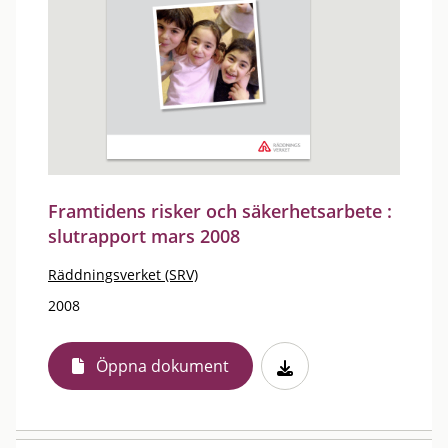
Framtidens risker och säkerhetsarbete :
slutrapport mars 2008
Räddningsverket (SRV)
2008
Öppna dokument