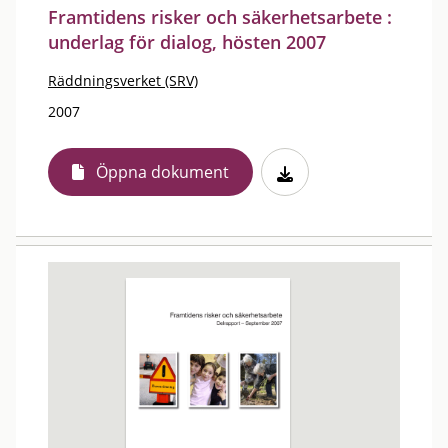
Framtidens risker och säkerhetsarbete :
underlag för dialog, hösten 2007
Räddningsverket (SRV)
2007
Öppna dokument