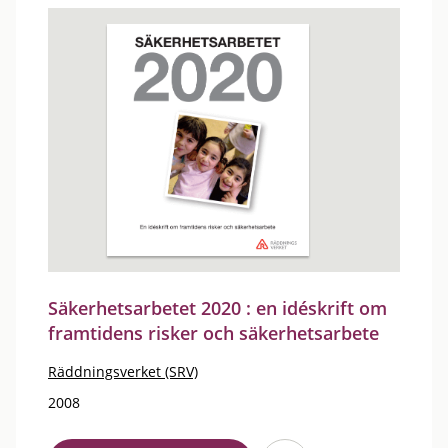
Säkerhetsarbetet 2020 : en idéskrift om
framtidens risker och säkerhetsarbete
Räddningsverket (SRV)
2008