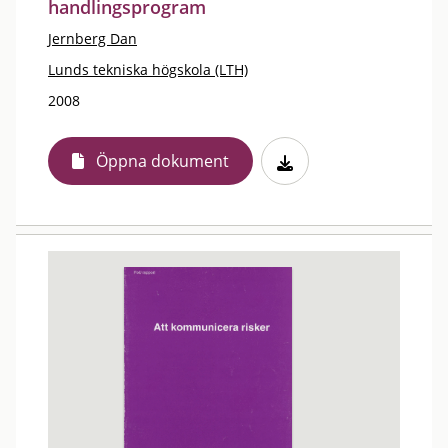
handlingsprogram
Jernberg Dan
Lunds tekniska högskola (LTH)
2008
Öppna dokument