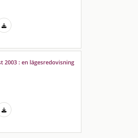
 2003 : en lägesredovisning