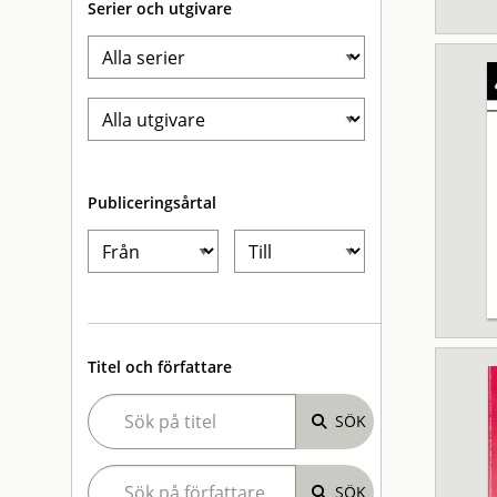
Serier och utgivare
Publiceringsårtal
Titel och författare