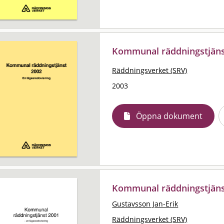
Kommunal räddningstjänst
Räddningsverket (SRV)
2003
Öppna dokument
Kommunal räddningstjänst
Gustavsson Jan-Erik
Räddningsverket (SRV)