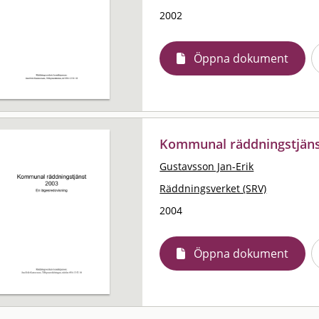
2002
Öppna dokument
Kommunal räddningstjänst
Gustavsson Jan-Erik
Räddningsverket (SRV)
2004
Öppna dokument