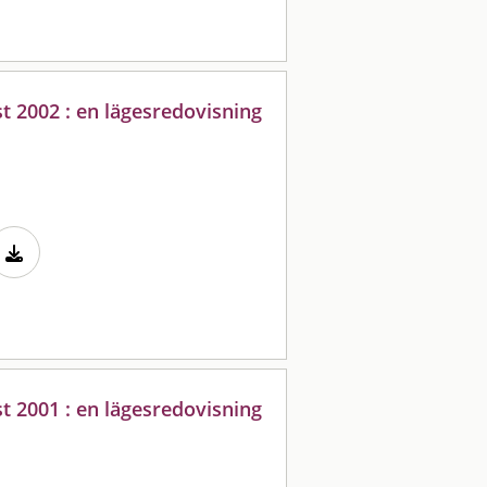
 2002 : en lägesredovisning
 2001 : en lägesredovisning