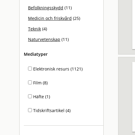
Befolkningsskydd
(11)
Medicin och friskvård
(25)
Teknik
(4)
Naturvetenskap
(11)
Mediatyper
Elektronisk resurs (1121)
Film (8)
Häfte (1)
Tidskriftsartikel (4)