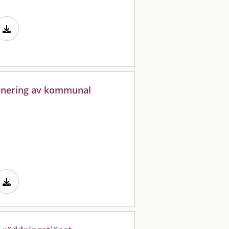
onering av kommunal