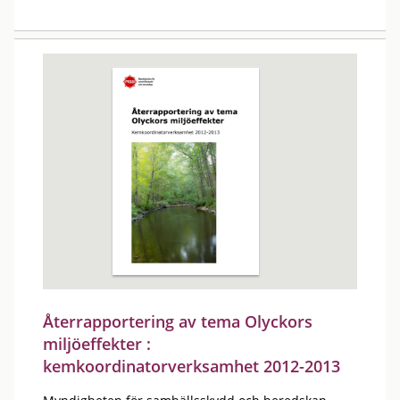
Återrapportering av tema Olyckors
miljöeffekter :
kemkoordinatorverksamhet 2012-2013