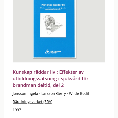
Kunskap räddar liv : Effekter av
utbildningssatsning i sjukvård för
brandman deltid, del 2
Jonsson Ingela
·
Larsson Gerry
·
Wilde Bodil
Räddningsverket (SRV)
1997