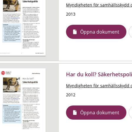
Myndigheten för samhällsskydd 
2013
Öppna dokument
Har du koll? Säkerhetspol
Myndigheten för samhällsskydd 
2012
Öppna dokument