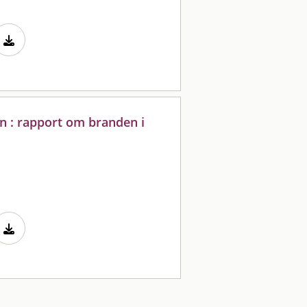
 : rapport om branden i