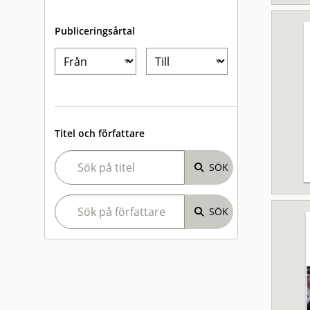
Publiceringsårtal
Titel och författare