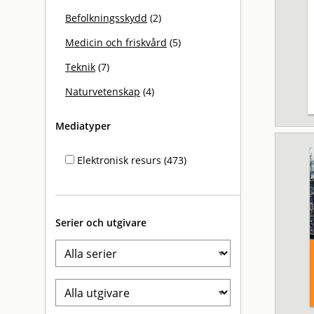
Befolkningsskydd
(2)
Medicin och friskvård
(5)
Teknik
(7)
Naturvetenskap
(4)
Mediatyper
Elektronisk resurs (473)
Serier och utgivare