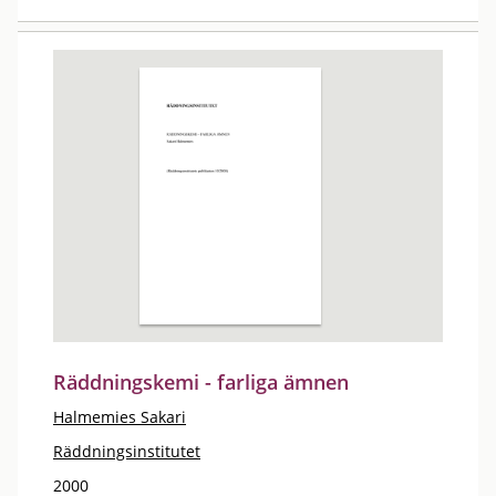
Räddningskemi - farliga ämnen
Halmemies Sakari
Räddningsinstitutet
2000