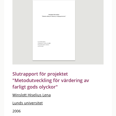
Slutrapport för projektet
"Metodutveckling för värdering av
farligt gods olyckor"
Winslott Hiselius Lena
Lunds universitet
2006