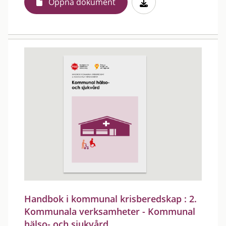
Öppna dokument
Handbok i kommunal krisberedskap : 2.
Kommunala verksamheter - Kommunal
hälso- och sjukvård