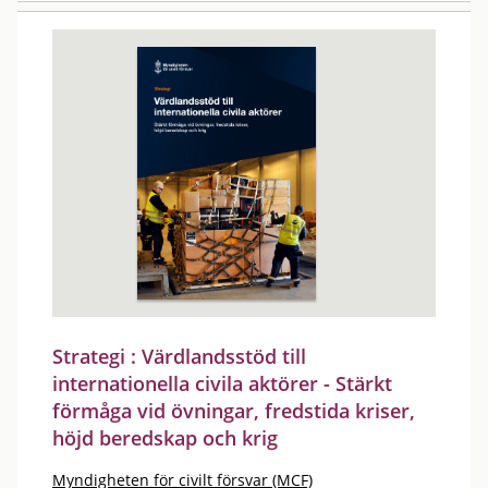
Strategi : Värdlandsstöd till
internationella civila aktörer - Stärkt
förmåga vid övningar, fredstida kriser,
höjd beredskap och krig
Myndigheten för civilt försvar (MCF)