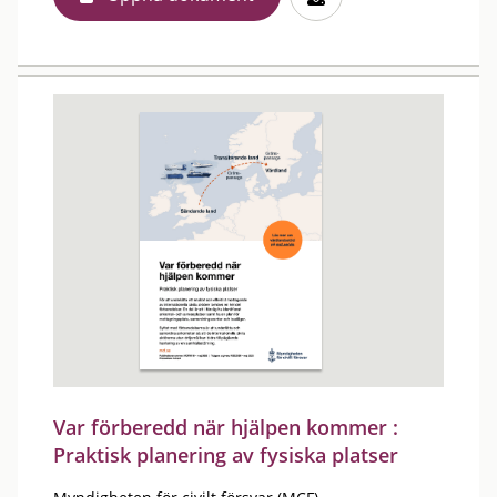
Var förberedd när hjälpen kommer :
Praktisk planering av fysiska platser