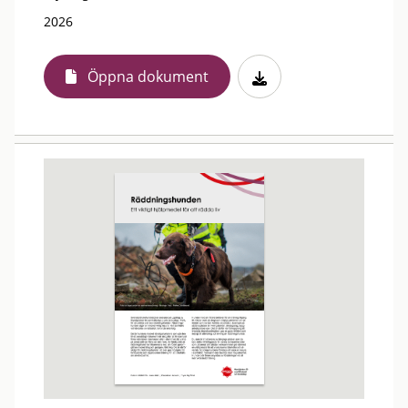
2026
Öppna dokument