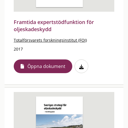
Framtida expertstödfunktion för
oljeskadeskydd
Totalförsvarets forskningsinstitut (FOI)
2017
Öppna dokument