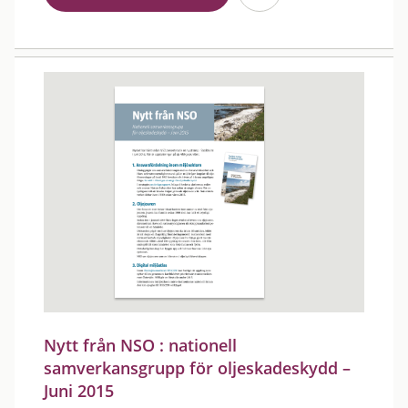
Nytt från NSO : nationell
samverkansgrupp för oljeskadeskydd –
Juni 2015