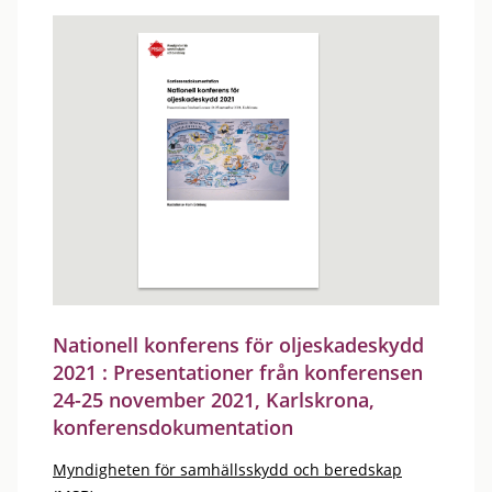
Nationell konferens för oljeskadeskydd
2021 : Presentationer från konferensen
24-25 november 2021, Karlskrona,
konferensdokumentation
Myndigheten för samhällsskydd och beredskap