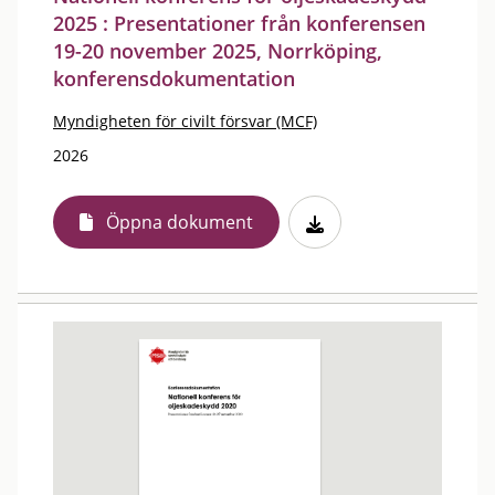
2025 : Presentationer från konferensen
19-20 november 2025, Norrköping,
konferensdokumentation
Myndigheten för civilt försvar (MCF)
2026
Öppna dokument