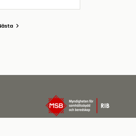
Nästa