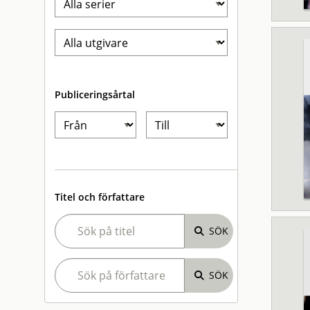
Publiceringsårtal
Titel och författare