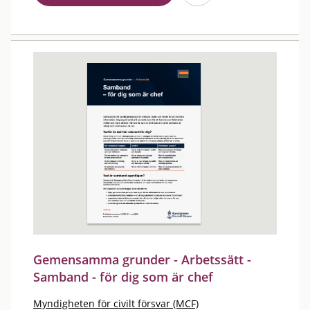
Gemensamma grunder - Arbetssätt -
Samband - för dig som är chef
Myndigheten för civilt försvar (MCF)