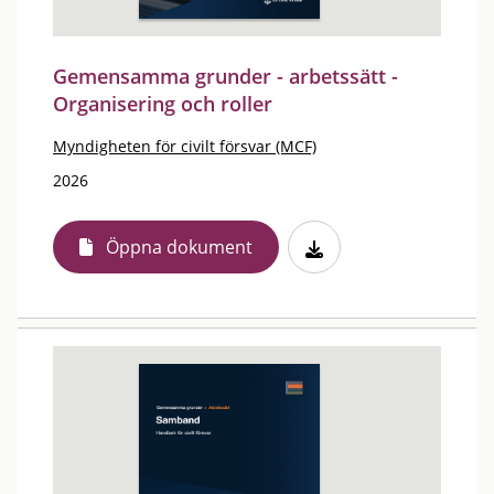
Gemensamma grunder - arbetssätt -
Organisering och roller
Myndigheten för civilt försvar (MCF)
2026
Öppna dokument