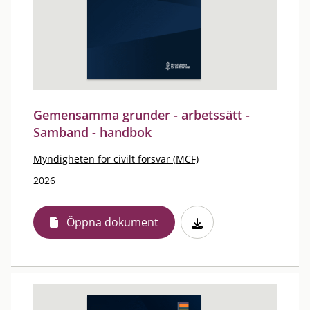
Gemensamma grunder - arbetssätt -
Samband - handbok
Myndigheten för civilt försvar (MCF)
2026
Öppna dokument