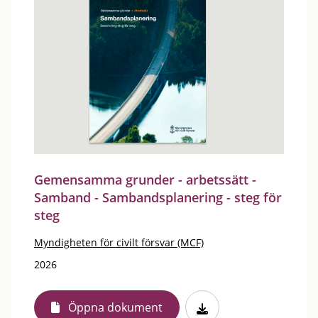
Gemensamma grunder - arbetssätt -
Samband - Sambandsplanering - steg för
steg
Myndigheten för civilt försvar (MCF)
2026
Öppna dokument