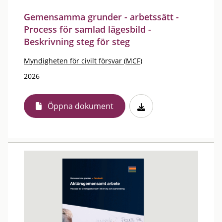
Gemensamma grunder - arbetssätt -
Process för samlad lägesbild -
Beskrivning steg för steg
Myndigheten för civilt försvar (MCF)
2026
Öppna dokument