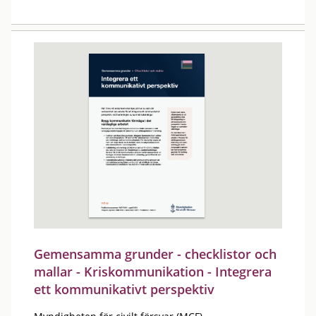
Gemensamma grunder - checklistor och
mallar - Kriskommunikation - Integrera
ett kommunikativt perspektiv