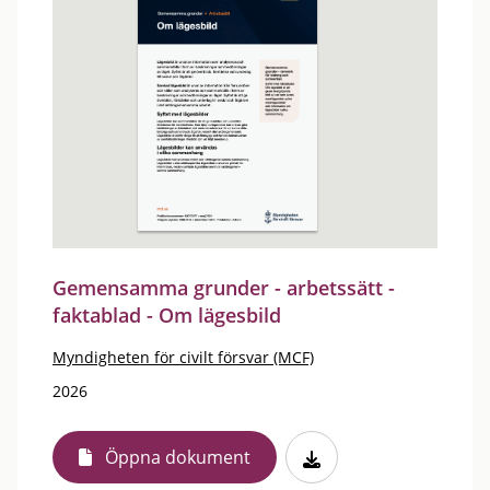
Gemensamma grunder - arbetssätt -
faktablad - Om lägesbild
Myndigheten för civilt försvar (MCF)
2026
Öppna dokument