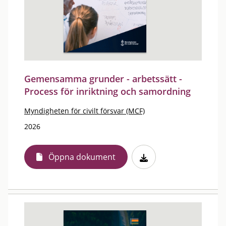
Gemensamma grunder - arbetssätt -
Process för inriktning och samordning
Myndigheten för civilt försvar (MCF)
2026
Öppna dokument