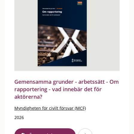
Gemensamma grunder - arbetssätt - Om
rapportering - vad innebär det för
aktörerna?
Myndigheten för civilt försvar (MCF)
2026