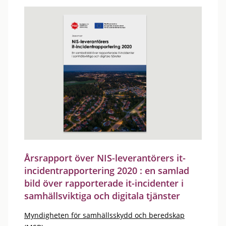
Årsrapport över NIS-leverantörers it-
incidentrapportering 2020 : en samlad
bild över rapporterade it-incidenter i
samhällsviktiga och digitala tjänster
Myndigheten för samhällsskydd och beredskap