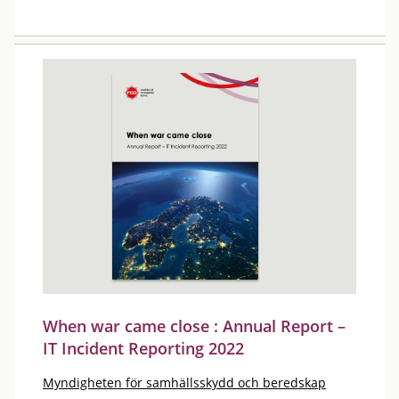
When war came close : Annual Report –
IT Incident Reporting 2022
Myndigheten för samhällsskydd och beredskap