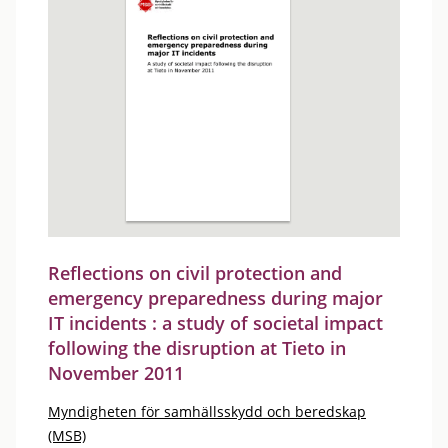
Reflections on civil protection and
emergency preparedness during major
IT incidents : a study of societal impact
following the disruption at Tieto in
November 2011
Myndigheten för samhällsskydd och beredskap
(MSB)