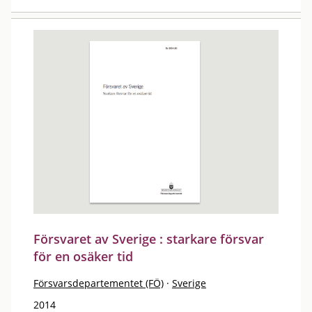
Försvaret av Sverige : starkare försvar
för en osäker tid
Försvarsdepartementet (FÖ)
·
Sverige
2014