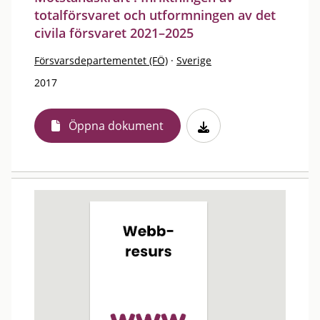
totalförsvaret och utformningen av det
civila försvaret 2021–2025
Försvarsdepartementet (FÖ)
·
Sverige
2017
Öppna dokument