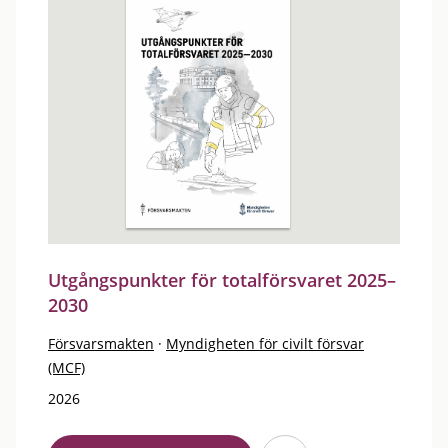
Utgångspunkter för totalförsvaret 2025–
2030
Försvarsmakten
·
Myndigheten för civilt försvar
(MCF)
2026