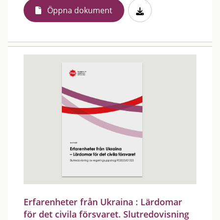
Öppna dokument
Erfarenheter från Ukraina : Lärdomar
för det civila försvaret. Slutredovisning