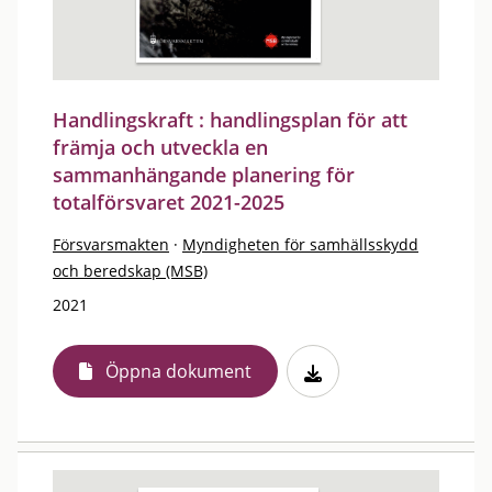
Handlingskraft : handlingsplan för att
främja och utveckla en
sammanhängande planering för
totalförsvaret 2021-2025
Försvarsmakten
·
Myndigheten för samhällsskydd
och beredskap (MSB)
2021
Öppna dokument