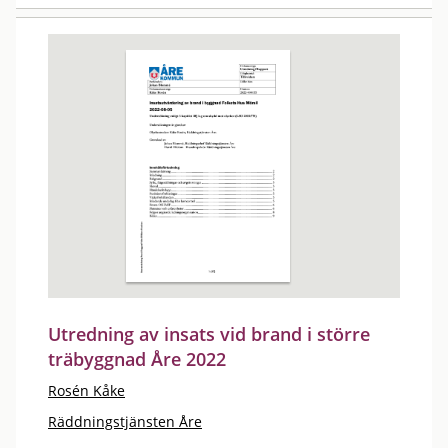
Utredning av insats vid brand i större
träbyggnad Åre 2022
Rosén Kåke
Räddningstjänsten Åre