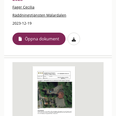
Fager Cecilia
Räddningstjänsten Mälardalen
2023-12-19
Öppna dokument