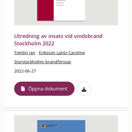
Utredning av insats vid vindsbrand
Stockholm 2022
Tomtin Jan
·
Eriksson Lantz Caroline
Storstockholms brandförsvar
2022-06-27
Öppna dokument