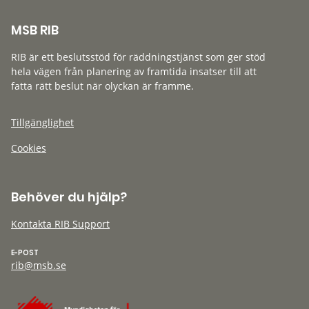
MSB RIB
RIB är ett beslutsstöd för räddningstjänst som ger stöd
hela vägen från planering av framtida insatser till att
fatta rätt beslut när olyckan är framme.
Tillgänglighet
Cookies
Behöver du hjälp?
Kontakta RIB Support
E-POST
rib@msb.se