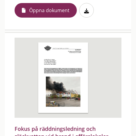
Öppna dokument
Fokus på räddningsledning och