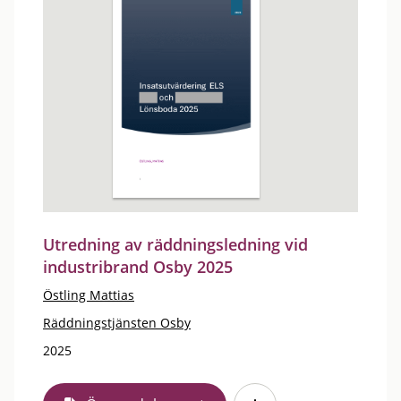
Utredning av räddningsledning vid
industribrand Osby 2025
Östling Mattias
Räddningstjänsten Osby
2025