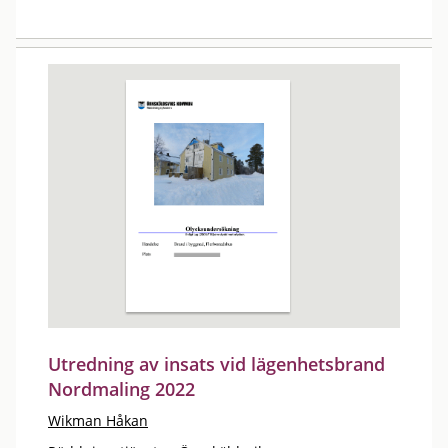
Utredning av insats vid lägenhetsbrand
Nordmaling 2022
Wikman Håkan