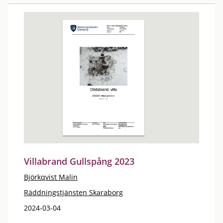
Villabrand Gullspång 2023
Björkqvist Malin
Räddningstjänsten Skaraborg
2024-03-04