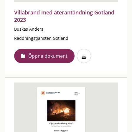
Villabrand med återantändning Gotland
2023
Buskas Anders
Räddningstjänsten Gotland
Öppna dokument