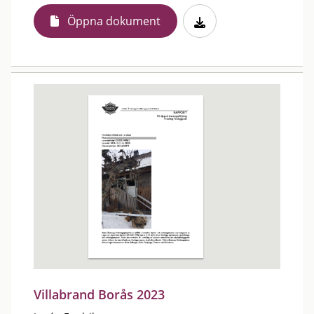
Öppna dokument
Villabrand Borås 2023