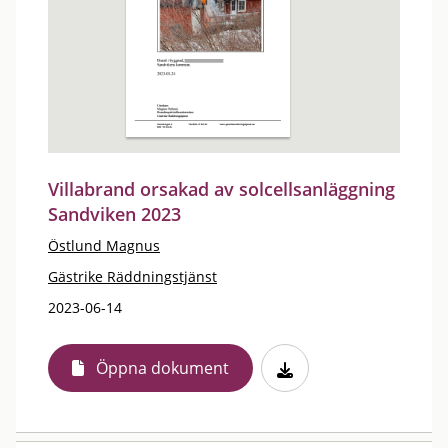
Villabrand orsakad av solcellsanläggning
Sandviken 2023
Östlund Magnus
Gästrike Räddningstjänst
2023-06-14
Öppna dokument