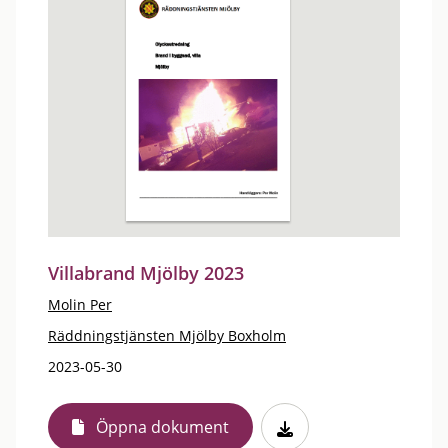
Villabrand Mjölby 2023
Molin Per
Räddningstjänsten Mjölby Boxholm
2023-05-30
Öppna dokument