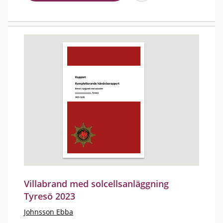
Villabrand med solcellsanläggning
Tyresö 2023
Johnsson Ebba