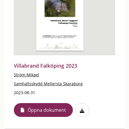
Villabrand Falköping 2023
Ström Mikael
Samhällsskydd Mellersta Skaraborg
2023-08-31
Öppna dokument