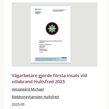
Vägarbetare gjorde första insats vid
villabrand Hultsfred 2023
Hesselgård Michael
Räddningstjänsten Hultsfred
2023-05