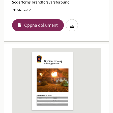
Södertörns brandförsvarsförbund
2024-02-12
Öppna dokument