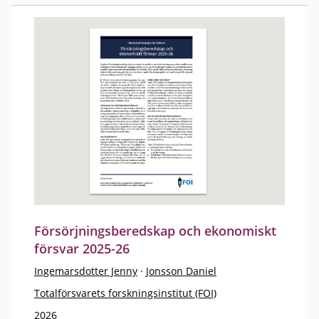
Försörjningsberedskap och ekonomiskt
försvar 2025-26
Ingemarsdotter Jenny
·
Jonsson Daniel
Totalförsvarets forskningsinstitut (FOI)
2026