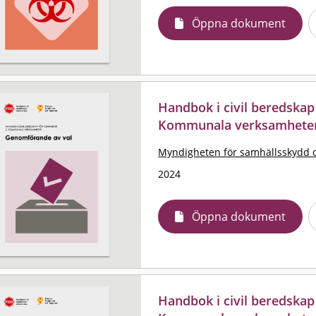
Öppna dokument
Handbok i civil beredskap
Kommunala verksamheter
Myndigheten för samhällsskydd 
2024
Öppna dokument
Handbok i civil beredskap