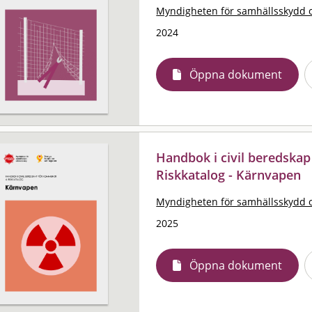
Myndigheten för samhällsskydd 
2024
Öppna dokument
Handbok i civil beredskap
Riskkatalog - Kärnvapen
Myndigheten för samhällsskydd 
2025
Öppna dokument