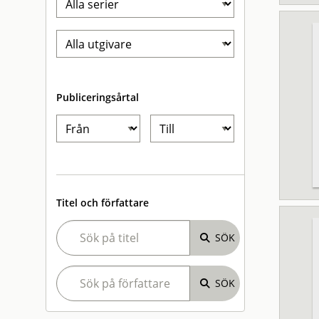
Publiceringsårtal
Titel och författare