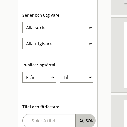
Serier och utgivare
Publiceringsårtal
Titel och författare