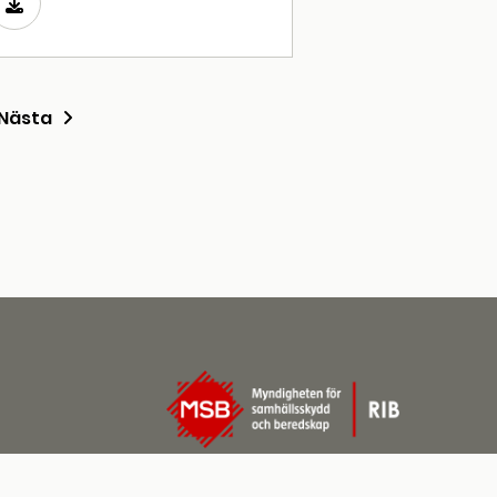
Nästa