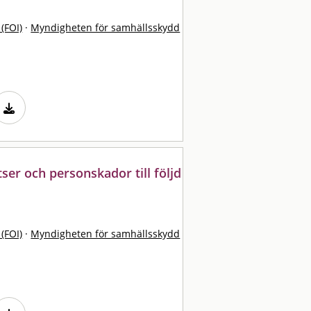
 (FOI)
·
Myndigheten för samhällsskydd
ser och personskador till följd
 (FOI)
·
Myndigheten för samhällsskydd