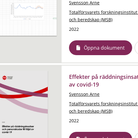
Svensson Arne
Totalförsvarets forskningsinstitut
och beredskap (MSB)
2022
Öppna dokument
Effekter på räddningsinsat
av covid-19
Svensson Arne
Totalförsvarets forskningsinstitut
och beredskap (MSB)
2022