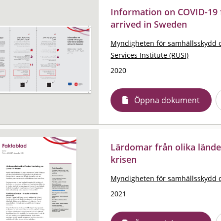
Information on COVID-19 
arrived in Sweden
Myndigheten för samhällsskydd 
Services Institute (RUSI)
2020
Öppna dokument
Lärdomar från olika lände
krisen
Myndigheten för samhällsskydd 
2021