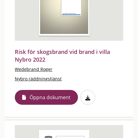
Risk för skogsbrand vid brand i villa
Nybro 2022
Wedebrand Roger
Nybro räddningstjänst
Öppna dokument