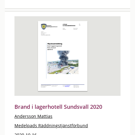
Brand i lagerhotell Sundsvall 2020
Andersson Mattias
Medelpads Räddningstjänstförbund
2020-10-16