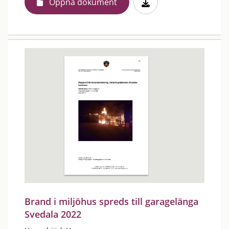
Öppna dokument
Brand i miljöhus spreds till garagelänga
Svedala 2022