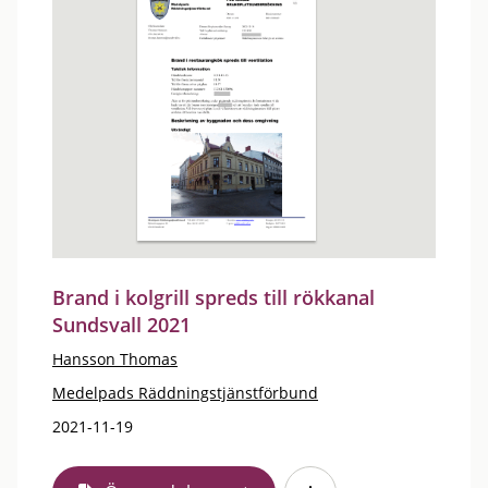
Brand i kolgrill spreds till rökkanal
Sundsvall 2021
Hansson Thomas
Medelpads Räddningstjänstförbund
2021-11-19