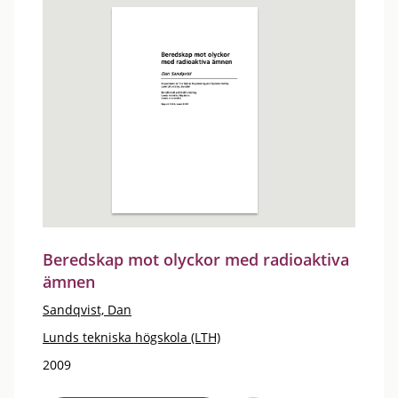
Beredskap mot olyckor med radioaktiva
ämnen
Sandqvist, Dan
Lunds tekniska högskola (LTH)
2009