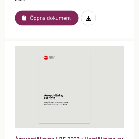
Öppna dokument