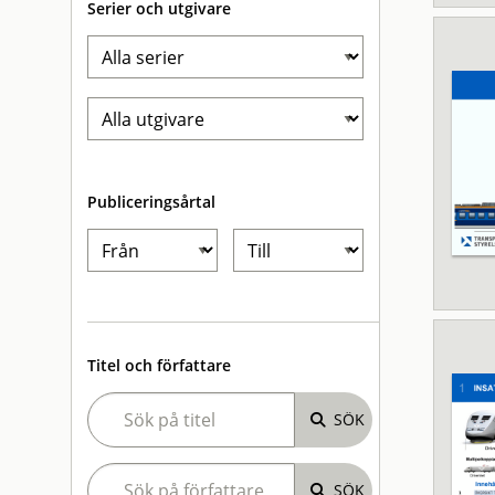
Serier och utgivare
Publiceringsårtal
Titel och författare