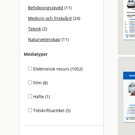
Befolkningsskydd
(11)
Medicin och friskvård
(24)
Teknik
(2)
Naturvetenskap
(11)
Mediatyper
Elektronisk resurs (1052)
Film (8)
Häfte (1)
Tidskriftsartikel (5)