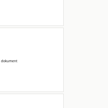
ta dokument