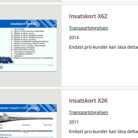
Insatskort X62
Transportstyrelsen
2014
Endast pro-kunder kan läsa det
Insatskort X2K
Transportstyrelsen
2011
Endast pro-kunder kan läsa det