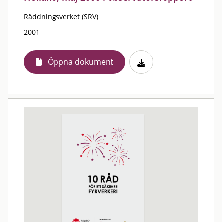
Räddningsverket (SRV)
2001
Öppna dokument