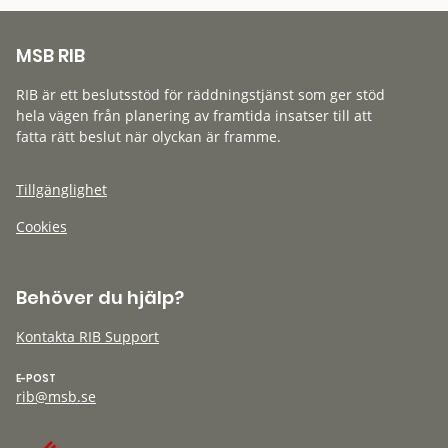
MSB RIB
RIB är ett beslutsstöd för räddningstjänst som ger stöd
hela vägen från planering av framtida insatser till att
fatta rätt beslut när olyckan är framme.
Tillgänglighet
Cookies
Behöver du hjälp?
Kontakta RIB Support
E-POST
rib@msb.se