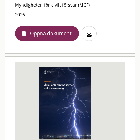
Myndigheten för civilt försvar (MCF)
2026
Öppna dokument